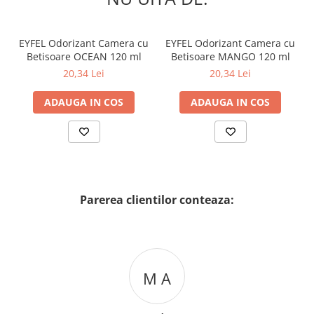
EYFEL Odorizant Camera cu
EYFEL Odorizant Camera cu
Betisoare OCEAN 120 ml
Betisoare MANGO 120 ml
20,34 Lei
20,34 Lei
ADAUGA IN COS
ADAUGA IN COS
Parerea clientilor conteaza:
M A