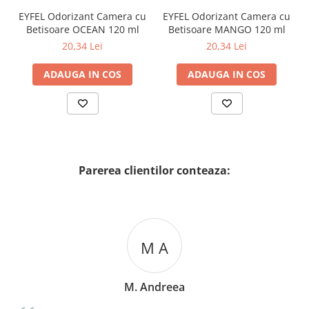
EYFEL Odorizant Camera cu
EYFEL Odorizant Camera cu
Betisoare OCEAN 120 ml
Betisoare MANGO 120 ml
20,34 Lei
20,34 Lei
ADAUGA IN COS
ADAUGA IN COS
Parerea clientilor conteaza:
M A
M. Andreea