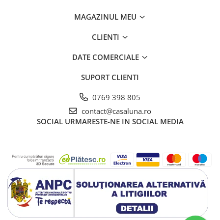
MAGAZINUL MEU
CLIENTI
DATE COMERCIALE
SUPORT CLIENTI
0769 398 805
contact@casaluna.ro
SOCIAL
URMARESTE-NE IN SOCIAL MEDIA