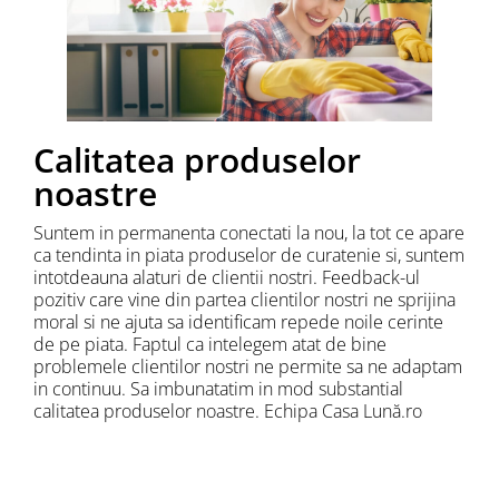
Calitatea produselor
noastre
Suntem in permanenta conectati la nou, la tot ce apare
ca tendinta in piata produselor de curatenie si, suntem
intotdeauna alaturi de clientii nostri. Feedback-ul
pozitiv care vine din partea clientilor nostri ne sprijina
moral si ne ajuta sa identificam repede noile cerinte
de pe piata. Faptul ca intelegem atat de bine
problemele clientilor nostri ne permite sa ne adaptam
in continuu. Sa imbunatatim in mod substantial
calitatea produselor noastre. Echipa Casa Lună.ro