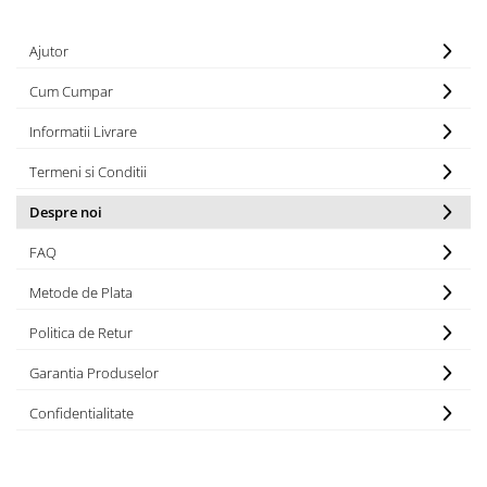
Ajutor
Cum Cumpar
Informatii Livrare
Termeni si Conditii
Despre noi
FAQ
Metode de Plata
Politica de Retur
Garantia Produselor
Confidentialitate