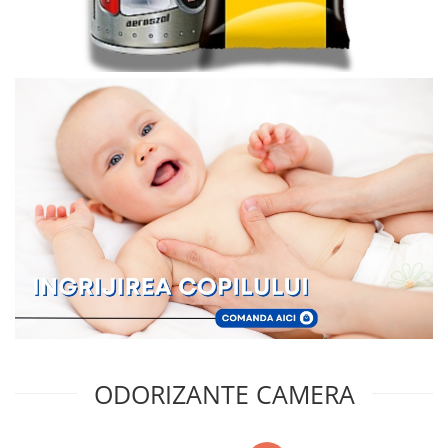
ODORIZANTE CAMERA