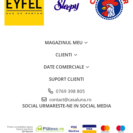
MAGAZINUL MEU
CLIENTI
DATE COMERCIALE
SUPORT CLIENTI
0769 398 805
contact@casaluna.ro
SOCIAL
URMARESTE-NE IN SOCIAL MEDIA