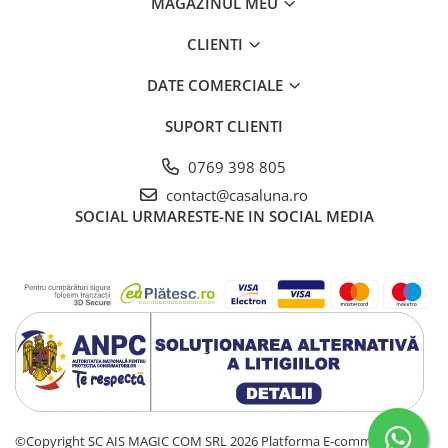
MAGAZINUL MEU
CLIENTI
DATE COMERCIALE
SUPORT CLIENTI
0769 398 805
contact@casaluna.ro
SOCIAL
URMARESTE-NE IN SOCIAL MEDIA
©Copyright SC AIS MAGIC COM SRL 2026
Platforma E-commerce by