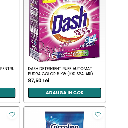
 PENTRU
DASH DETERGENT RUFE AUTOMAT
PUDRA COLOR 6 KG (100 SPALARI)
87,50 Lei
ADAUGA IN COS