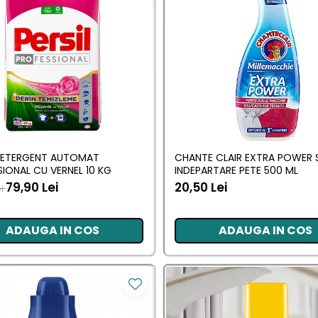
 DETERGENT AUTOMAT
CHANTE CLAIR EXTRA POWER 
IONAL CU VERNEL 10 KG
INDEPARTARE PETE 500 ML
79,90 Lei
20,50 Lei
ei
ADAUGA IN COS
ADAUGA IN COS