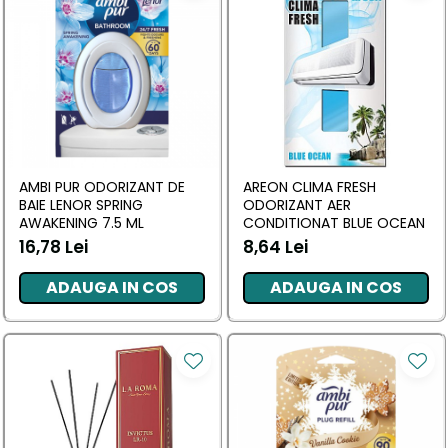
AMBI PUR ODORIZANT DE
AREON CLIMA FRESH
BAIE LENOR SPRING
ODORIZANT AER
AWAKENING 7.5 ML
CONDITIONAT BLUE OCEAN
16,78 Lei
8,64 Lei
ADAUGA IN COS
ADAUGA IN COS