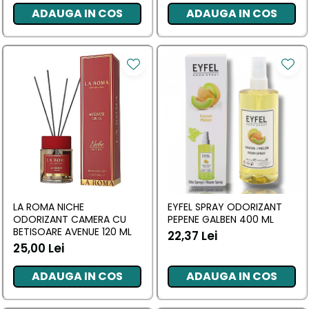
ADAUGA IN COS
ADAUGA IN COS
LA ROMA NICHE
EYFEL SPRAY ODORIZANT
ODORIZANT CAMERA CU
PEPENE GALBEN 400 ML
BETISOARE AVENUE 120 ML
22,37 Lei
25,00 Lei
ADAUGA IN COS
ADAUGA IN COS