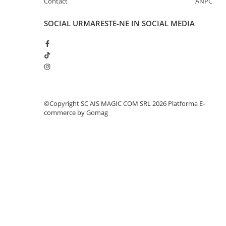
Contact
ANPC
SOCIAL
URMARESTE-NE IN SOCIAL MEDIA
©Copyright SC AIS MAGIC COM SRL 2026
Platforma E-
commerce by Gomag