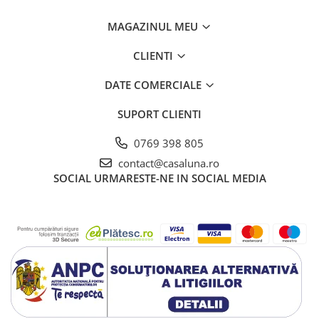
MAGAZINUL MEU
CLIENTI
DATE COMERCIALE
SUPORT CLIENTI
0769 398 805
contact@casaluna.ro
SOCIAL
URMARESTE-NE IN SOCIAL MEDIA