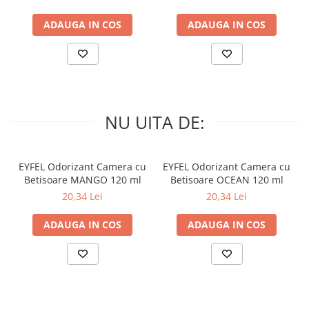
ADAUGA IN COS
ADAUGA IN COS
NU UITA DE:
EYFEL Odorizant Camera cu
EYFEL Odorizant Camera cu
Betisoare MANGO 120 ml
Betisoare OCEAN 120 ml
20,34 Lei
20,34 Lei
ADAUGA IN COS
ADAUGA IN COS