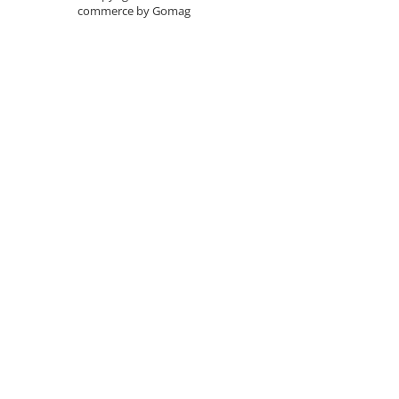
commerce by Gomag