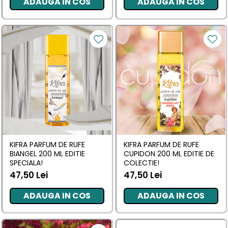
ADAUGA IN COS
ADAUGA IN COS
KIFRA PARFUM DE RUFE
KIFRA PARFUM DE RUFE
BIANGEL 200 ML EDITIE
CUPIDON 200 ML EDITIE DE
SPECIALA!
COLECTIE!
47,50 Lei
47,50 Lei
ADAUGA IN COS
ADAUGA IN COS