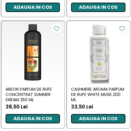
ADAUGA IN COS
ADAUGA IN COS
AREON PARFUM DE RUFE
CASHMERE AROMA PARFUM
CONCENTRAT SUMMER
DE RUFE WHITE MUSK 200
DREAM 250 ML
ML
38,50 Lei
33,50 Lei
ADAUGA IN COS
ADAUGA IN COS