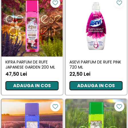
KIFRA PARFUM DE RUFE
ASEVI PARFUM DE RUFE PINK
JAPANESE GARDEN 200 ML
720 ML
47,50 Lei
22,50 Lei
ADAUGA IN COS
ADAUGA IN COS