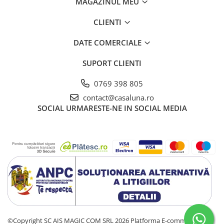
MAGAZINUL MEU
CLIENTI
DATE COMERCIALE
SUPORT CLIENTI
0769 398 805
contact@casaluna.ro
SOCIAL
URMARESTE-NE IN SOCIAL MEDIA
©Copyright SC AIS MAGIC COM SRL 2026
Platforma E-commerce by