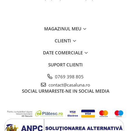
MAGAZINUL MEU
CLIENTI
DATE COMERCIALE
SUPORT CLIENTI
0769 398 805
contact@casaluna.ro
SOCIAL
URMARESTE-NE IN SOCIAL MEDIA