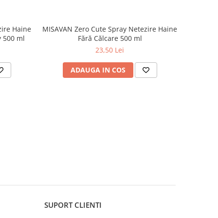
ire Haine
MISAVAN Zero Cute Spray Netezire Haine
 500 ml
Fără Călcare 500 ml
23,50 Lei
ADAUGA IN COS
SUPORT CLIENTI