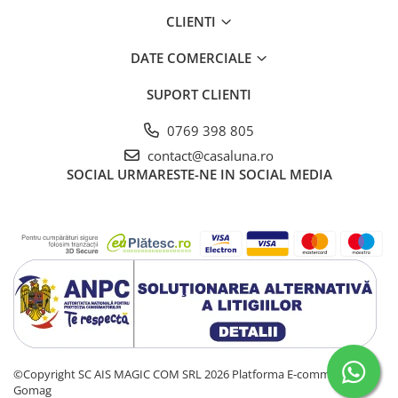
CLIENTI
DATE COMERCIALE
SUPORT CLIENTI
0769 398 805
contact@casaluna.ro
SOCIAL
URMARESTE-NE IN SOCIAL MEDIA
©Copyright SC AIS MAGIC COM SRL 2026
Platforma E-commerce by
Gomag