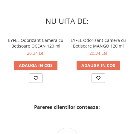
NU UITA DE:
EYFEL Odorizant Camera cu
EYFEL Odorizant Camera cu
Betisoare OCEAN 120 ml
Betisoare MANGO 120 ml
20,34 Lei
20,34 Lei
ADAUGA IN COS
ADAUGA IN COS
Parerea clientilor conteaza: