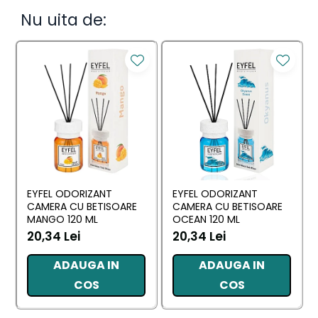
Nu uita de:
EYFEL ODORIZANT
EYFEL ODORIZANT
CAMERA CU BETISOARE
CAMERA CU BETISOARE
MANGO 120 ML
OCEAN 120 ML
20,34 Lei
20,34 Lei
ADAUGA IN
ADAUGA IN
COS
COS