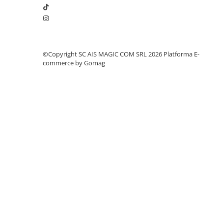
©Copyright SC AIS MAGIC COM SRL 2026
Platforma E-
commerce by Gomag