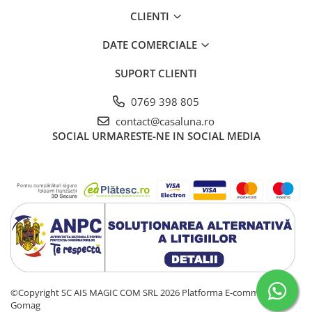
CLIENTI
DATE COMERCIALE
SUPORT CLIENTI
0769 398 805
contact@casaluna.ro
SOCIAL
URMARESTE-NE IN SOCIAL MEDIA
©Copyright SC AIS MAGIC COM SRL 2026
Platforma E-commerce by
Gomag