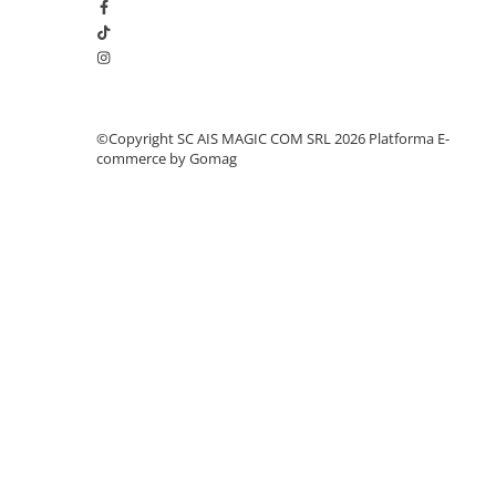
©Copyright SC AIS MAGIC COM SRL 2026
Platforma E-
commerce by Gomag