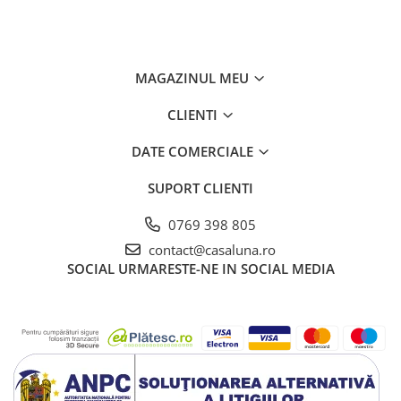
MAGAZINUL MEU
CLIENTI
DATE COMERCIALE
SUPORT CLIENTI
0769 398 805
contact@casaluna.ro
SOCIAL
URMARESTE-NE IN SOCIAL MEDIA