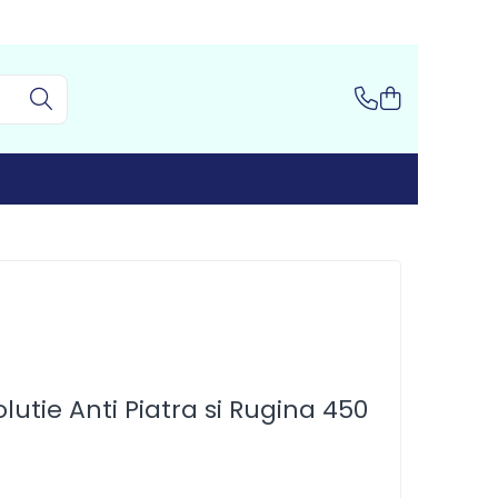
lutie Anti Piatra si Rugina 450