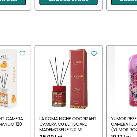
ANT CAMERA
LA ROMA NICHE ODORIZANT
YUMOS REZE
MANGO 120
CAMERA CU BETISOARE
CAMERA FL
MADEMOSELLE 120 ML
(YUMOS ROZ