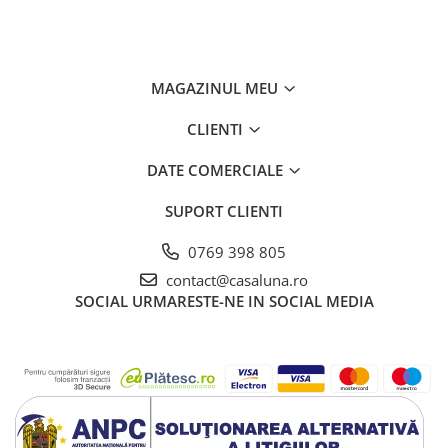
MAGAZINUL MEU
CLIENTI
DATE COMERCIALE
SUPORT CLIENTI
0769 398 805
contact@casaluna.ro
SOCIAL
URMARESTE-NE IN SOCIAL MEDIA