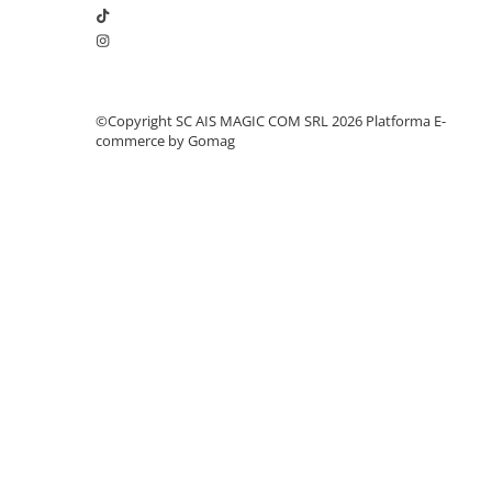
©Copyright SC AIS MAGIC COM SRL 2026
Platforma E-
commerce by Gomag