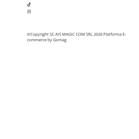
©Copyright SC AIS MAGIC COM SRL 2026
Platforma E-
commerce by Gomag