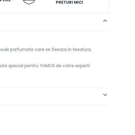
PRETURI MICI
sule parfumate care se fixeaza in tesatura,
eate special pentru YUMOS de catre experti