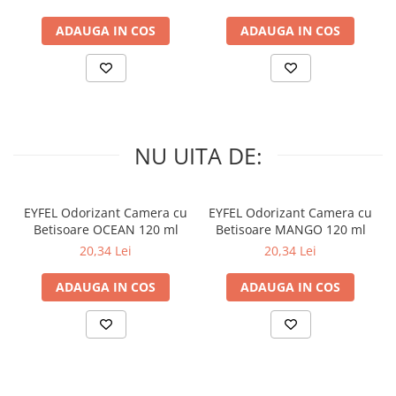
ADAUGA IN COS
ADAUGA IN COS
NU UITA DE:
EYFEL Odorizant Camera cu
EYFEL Odorizant Camera cu
Betisoare OCEAN 120 ml
Betisoare MANGO 120 ml
20,34 Lei
20,34 Lei
ADAUGA IN COS
ADAUGA IN COS