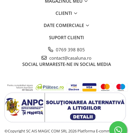
MAGAZINUL MEU
CLIENTI
DATE COMERCIALE
SUPORT CLIENTI
0769 398 805
contact@casaluna.ro
SOCIAL
URMARESTE-NE IN SOCIAL MEDIA
©Copyright SC AIS MAGIC COM SRL 2026
Platforma E-commerce by