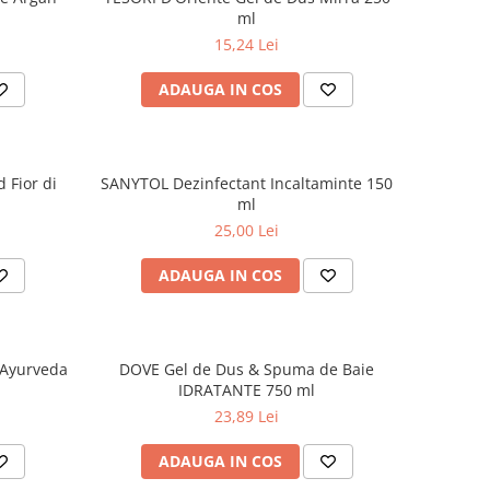
ml
15,24 Lei
ADAUGA IN COS
 Fior di
SANYTOL Dezinfectant Incaltaminte 150
ml
25,00 Lei
ADAUGA IN COS
 Ayurveda
DOVE Gel de Dus & Spuma de Baie
IDRATANTE 750 ml
23,89 Lei
ADAUGA IN COS