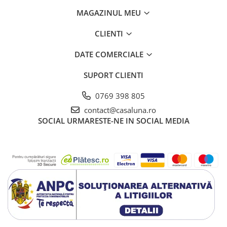
MAGAZINUL MEU
CLIENTI
DATE COMERCIALE
SUPORT CLIENTI
0769 398 805
contact@casaluna.ro
SOCIAL
URMARESTE-NE IN SOCIAL MEDIA