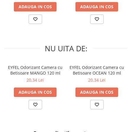
ADAUGA IN COS
ADAUGA IN COS
NU UITA DE:
EYFEL Odorizant Camera cu
EYFEL Odorizant Camera cu
Betisoare MANGO 120 ml
Betisoare OCEAN 120 ml
20,34 Lei
20,34 Lei
ADAUGA IN COS
ADAUGA IN COS