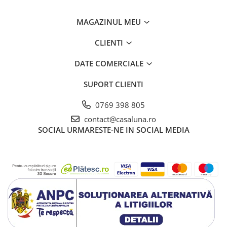
MAGAZINUL MEU
CLIENTI
DATE COMERCIALE
SUPORT CLIENTI
0769 398 805
contact@casaluna.ro
SOCIAL
URMARESTE-NE IN SOCIAL MEDIA