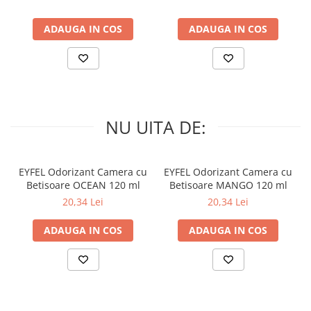
ADAUGA IN COS
ADAUGA IN COS
NU UITA DE:
EYFEL Odorizant Camera cu
EYFEL Odorizant Camera cu
Betisoare OCEAN 120 ml
Betisoare MANGO 120 ml
20,34 Lei
20,34 Lei
ADAUGA IN COS
ADAUGA IN COS