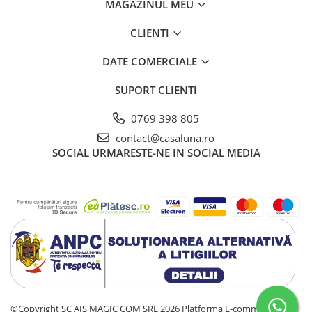
MAGAZINUL MEU
CLIENTI
DATE COMERCIALE
SUPORT CLIENTI
0769 398 805
contact@casaluna.ro
SOCIAL
URMARESTE-NE IN SOCIAL MEDIA
©Copyright SC AIS MAGIC COM SRL 2026
Platforma E-commerce by