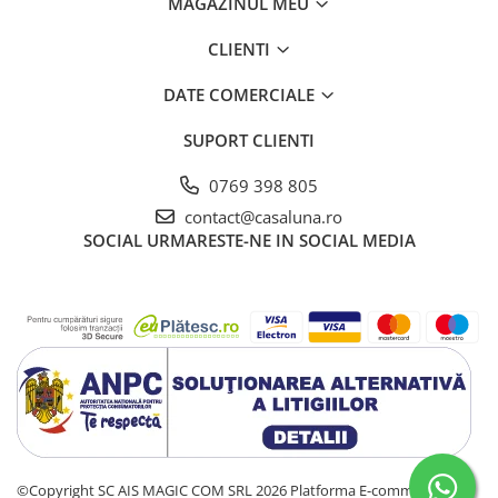
MAGAZINUL MEU
CLIENTI
DATE COMERCIALE
SUPORT CLIENTI
0769 398 805
contact@casaluna.ro
SOCIAL
URMARESTE-NE IN SOCIAL MEDIA
©Copyright SC AIS MAGIC COM SRL 2026
Platforma E-commerce by