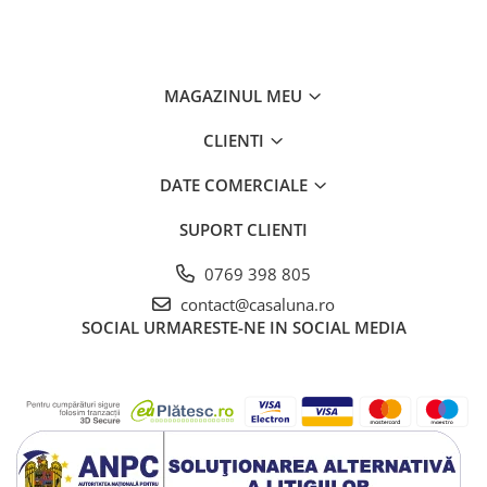
MAGAZINUL MEU
CLIENTI
DATE COMERCIALE
SUPORT CLIENTI
0769 398 805
contact@casaluna.ro
SOCIAL
URMARESTE-NE IN SOCIAL MEDIA