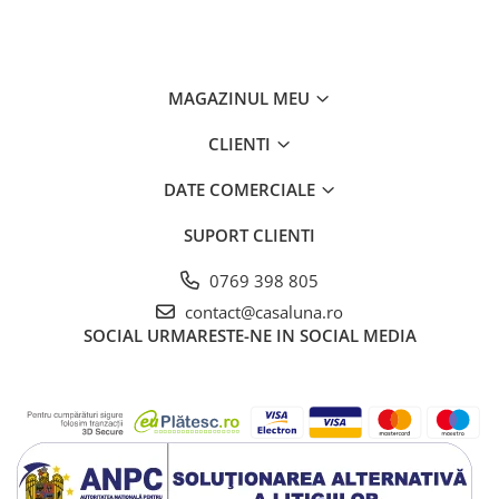
MAGAZINUL MEU
CLIENTI
DATE COMERCIALE
SUPORT CLIENTI
0769 398 805
contact@casaluna.ro
SOCIAL
URMARESTE-NE IN SOCIAL MEDIA