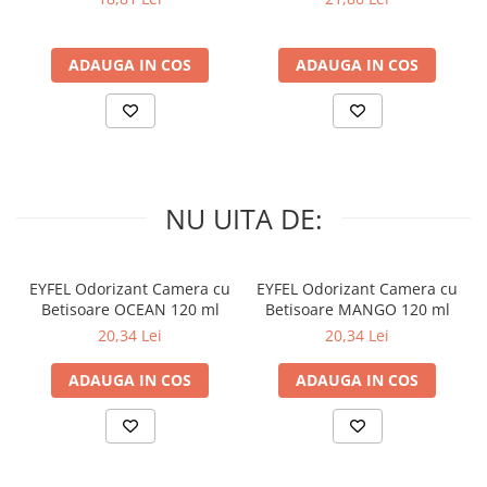
ADAUGA IN COS
ADAUGA IN COS
NU UITA DE:
EYFEL Odorizant Camera cu
EYFEL Odorizant Camera cu
Betisoare OCEAN 120 ml
Betisoare MANGO 120 ml
20,34 Lei
20,34 Lei
ADAUGA IN COS
ADAUGA IN COS