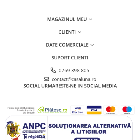
MAGAZINUL MEU
CLIENTI
DATE COMERCIALE
SUPORT CLIENTI
0769 398 805
contact@casaluna.ro
SOCIAL
URMARESTE-NE IN SOCIAL MEDIA