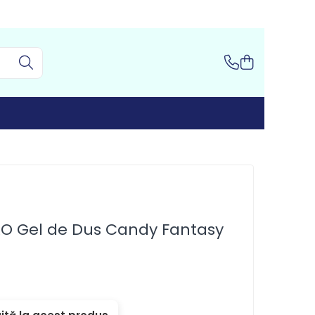
O Gel de Dus Candy Fantasy