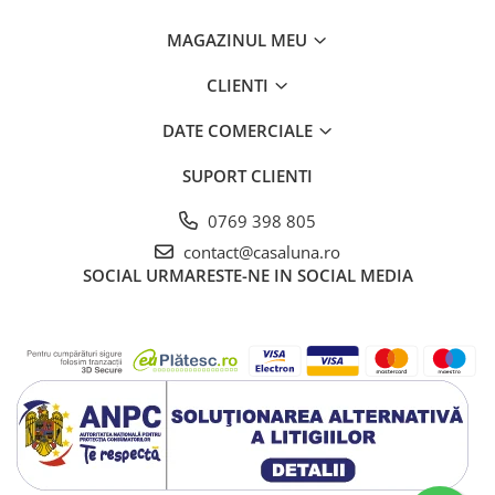
MAGAZINUL MEU
CLIENTI
DATE COMERCIALE
SUPORT CLIENTI
0769 398 805
contact@casaluna.ro
SOCIAL
URMARESTE-NE IN SOCIAL MEDIA