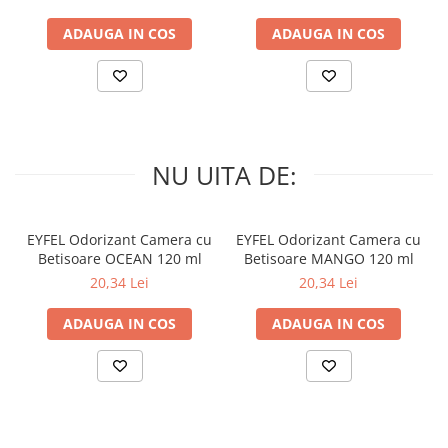
ADAUGA IN COS
ADAUGA IN COS
NU UITA DE:
EYFEL Odorizant Camera cu
EYFEL Odorizant Camera cu
Betisoare OCEAN 120 ml
Betisoare MANGO 120 ml
20,34 Lei
20,34 Lei
ADAUGA IN COS
ADAUGA IN COS