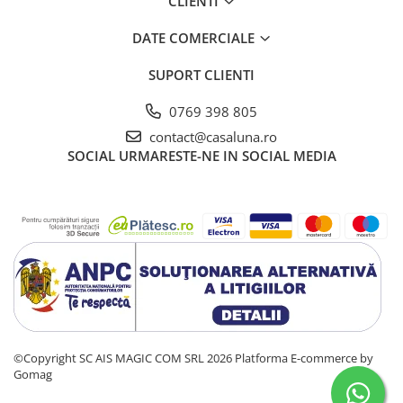
CLIENTI
DATE COMERCIALE
SUPORT CLIENTI
0769 398 805
contact@casaluna.ro
SOCIAL
URMARESTE-NE IN SOCIAL MEDIA
©Copyright SC AIS MAGIC COM SRL 2026
Platforma E-commerce by
Gomag