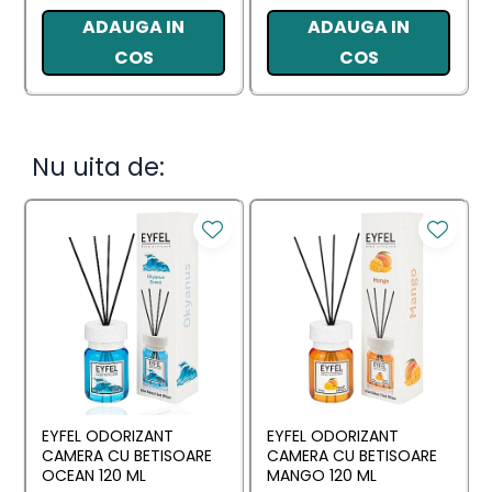
ADAUGA IN
ADAUGA IN
COS
COS
Nu uita de:
EYFEL ODORIZANT
EYFEL ODORIZANT
CAMERA CU BETISOARE
CAMERA CU BETISOARE
OCEAN 120 ML
MANGO 120 ML