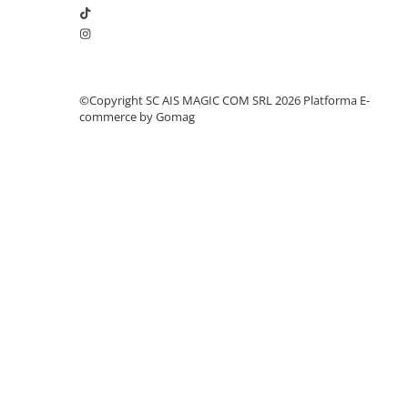
©Copyright SC AIS MAGIC COM SRL 2026
Platforma E-
commerce by Gomag