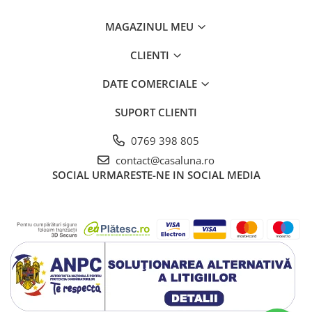
MAGAZINUL MEU
CLIENTI
DATE COMERCIALE
SUPORT CLIENTI
0769 398 805
contact@casaluna.ro
SOCIAL
URMARESTE-NE IN SOCIAL MEDIA