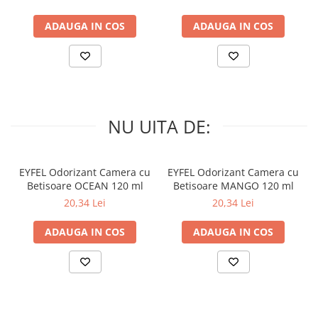
ADAUGA IN COS
ADAUGA IN COS
NU UITA DE:
EYFEL Odorizant Camera cu
EYFEL Odorizant Camera cu
Betisoare OCEAN 120 ml
Betisoare MANGO 120 ml
20,34 Lei
20,34 Lei
ADAUGA IN COS
ADAUGA IN COS