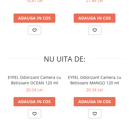
18,81 Lei
21,86 Lei
ADAUGA IN COS
ADAUGA IN COS
NU UITA DE:
EYFEL Odorizant Camera cu
EYFEL Odorizant Camera cu
Betisoare OCEAN 120 ml
Betisoare MANGO 120 ml
20,34 Lei
20,34 Lei
ADAUGA IN COS
ADAUGA IN COS