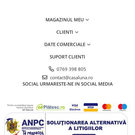
MAGAZINUL MEU
CLIENTI
DATE COMERCIALE
SUPORT CLIENTI
0769 398 805
contact@casaluna.ro
SOCIAL
URMARESTE-NE IN SOCIAL MEDIA