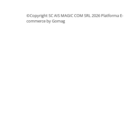
©Copyright SC AIS MAGIC COM SRL 2026
Platforma E-
commerce by Gomag