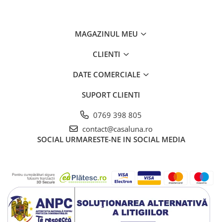
MAGAZINUL MEU
CLIENTI
DATE COMERCIALE
SUPORT CLIENTI
0769 398 805
contact@casaluna.ro
SOCIAL
URMARESTE-NE IN SOCIAL MEDIA