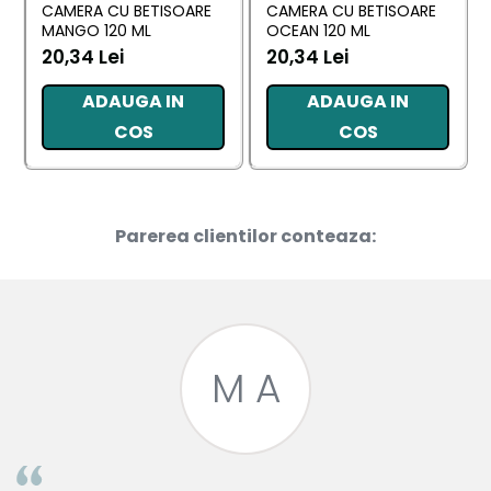
CAMERA CU BETISOARE
CAMERA CU BETISOARE
MANGO 120 ML
OCEAN 120 ML
20,34 Lei
20,34 Lei
ADAUGA IN
ADAUGA IN
COS
COS
Parerea clientilor conteaza:
M A