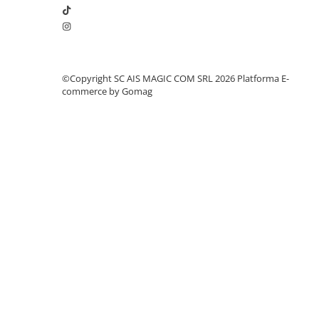
©Copyright SC AIS MAGIC COM SRL 2026
Platforma E-
commerce by Gomag