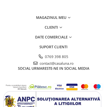
MAGAZINUL MEU
CLIENTI
DATE COMERCIALE
SUPORT CLIENTI
0769 398 805
contact@casaluna.ro
SOCIAL
URMARESTE-NE IN SOCIAL MEDIA