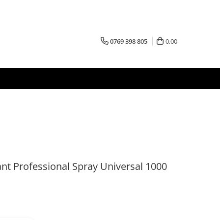
0769 398 805
0,00
nt Professional Spray Universal 1000