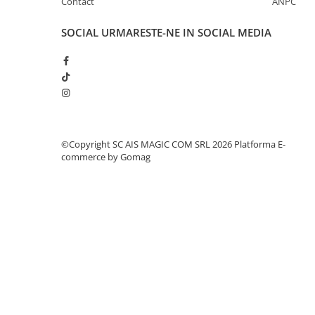
Contact
ANPC
SOCIAL
URMARESTE-NE IN SOCIAL MEDIA
©Copyright SC AIS MAGIC COM SRL 2026
Platforma E-
commerce by Gomag