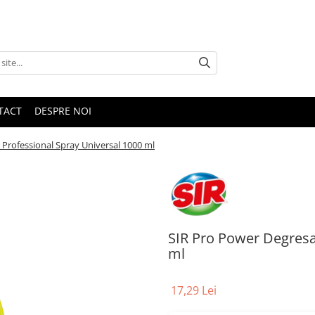
TACT
DESPRE NOI
Professional Spray Universal 1000 ml
SIR Pro Power Degresa
ml
17,29 Lei