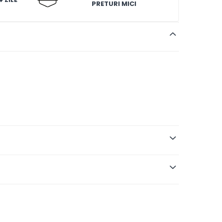
PRETURI MICI